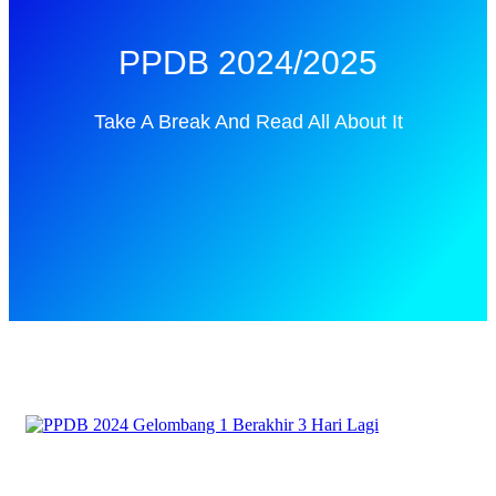
PPDB 2024/2025
Take A Break And Read All About It