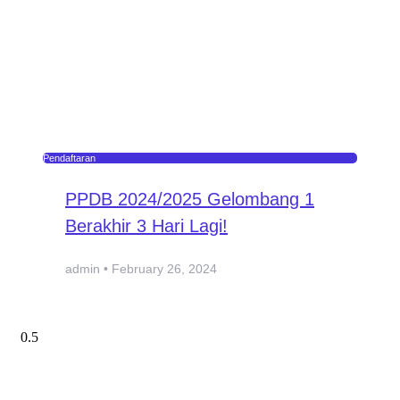
Pendaftaran
PPDB 2024/2025 Gelombang 1
Berakhir 3 Hari Lagi!
admin
February 26, 2024