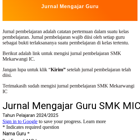
Jurnal Mengajar Guru
Jurnal pembelajaran adalah catatan pertemuan dalam suatu kelas
pembelajaran. Jurnal pembelajaran wajib diisi oleh setiap guru
sebagai bukti terlaksananya suatu pembelajaran di kelas tertentu.
Berikut adalah link untuk mengisi jurnal pembelajaran SMK
Mekarwangi IC.
Jangan lupa untuk klik “
Kirim”
setelah jurnal pembelajaran telah
diisi.
Terimakasih sudah mengisi jurnal pembelajaran SMK Mekarwangi
IC