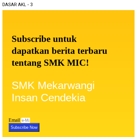
Subscribe untuk
dapatkan berita terbaru
tentang SMK MIC!
SMK Mekarwangi
Insan Cendekia
Email
Subscribe Now