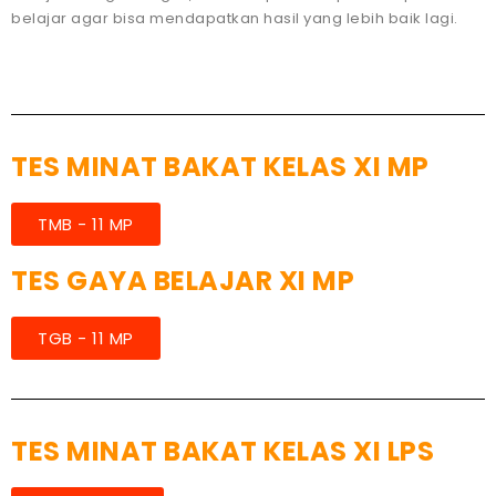
belajar agar bisa mendapatkan hasil yang lebih baik lagi.
TES MINAT BAKAT KELAS XI MP
TMB - 11 MP
TES GAYA BELAJAR XI MP
TGB - 11 MP
TES MINAT BAKAT KELAS XI LPS