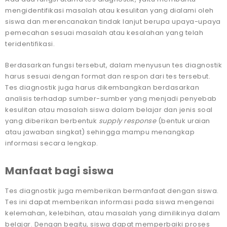
mengidentifikasi masalah atau kesulitan yang dialami oleh
siswa dan merencanakan tindak lanjut berupa upaya-upaya
pemecahan sesuai masalah atau kesalahan yang telah
teridentifikasi.
Berdasarkan fungsi tersebut, dalam menyusun tes diagnostik
harus sesuai dengan format dan respon dari tes tersebut.
Tes diagnostik juga harus dikembangkan berdasarkan
analisis terhadap sumber-sumber yang menjadi penyebab
kesulitan atau masalah siswa dalam belajar dan jenis soal
yang diberikan berbentuk
supply response
(bentuk uraian
atau jawaban singkat) sehingga mampu menangkap
informasi secara lengkap.
Manfaat bagi siswa
Tes diagnostik juga memberikan bermanfaat dengan siswa.
Tes ini dapat memberikan informasi pada siswa mengenai
kelemahan, kelebihan, atau masalah yang dimilikinya dalam
belajar. Dengan begitu, siswa dapat memperbaiki proses