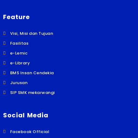
Feature
Visi, Misi dan Tujuan
Fasilitas
e-Lemic
e-Library
BMS Insan Cendekia
Jurusan
SIP SMK mekarwangi
Social Media
Facebook Official