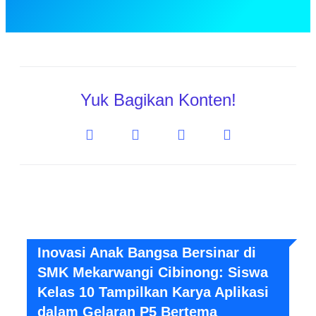
Yuk Bagikan Konten!
Inovasi Anak Bangsa Bersinar di
SMK Mekarwangi Cibinong: Siswa
Kelas 10 Tampilkan Karya Aplikasi
dalam Gelaran P5 Bertema