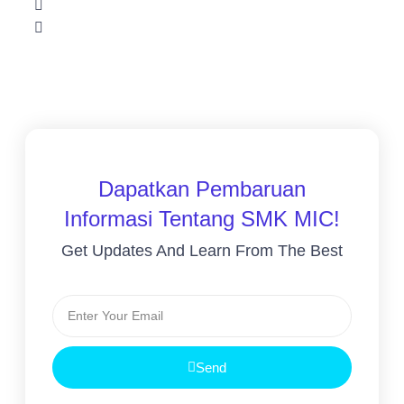
Dapatkan Pembaruan
Informasi Tentang SMK MIC!
Get Updates And Learn From The Best
Send