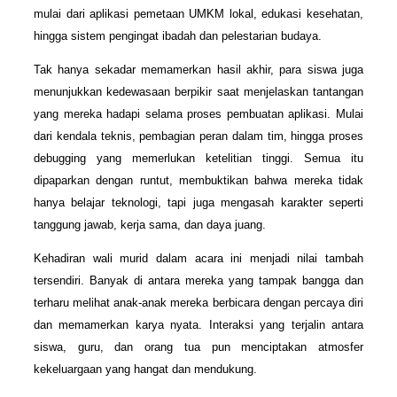
mulai dari aplikasi pemetaan UMKM lokal, edukasi kesehatan,
hingga sistem pengingat ibadah dan pelestarian budaya.
Tak hanya sekadar memamerkan hasil akhir, para siswa juga
menunjukkan kedewasaan berpikir saat menjelaskan tantangan
yang mereka hadapi selama proses pembuatan aplikasi. Mulai
dari kendala teknis, pembagian peran dalam tim, hingga proses
debugging yang memerlukan ketelitian tinggi. Semua itu
dipaparkan dengan runtut, membuktikan bahwa mereka tidak
hanya belajar teknologi, tapi juga mengasah karakter seperti
tanggung jawab, kerja sama, dan daya juang.
Kehadiran wali murid dalam acara ini menjadi nilai tambah
tersendiri. Banyak di antara mereka yang tampak bangga dan
terharu melihat anak-anak mereka berbicara dengan percaya diri
dan memamerkan karya nyata. Interaksi yang terjalin antara
siswa, guru, dan orang tua pun menciptakan atmosfer
kekeluargaan yang hangat dan mendukung.