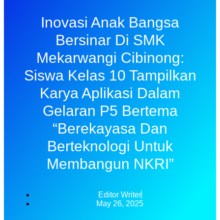
Inovasi Anak Bangsa
Bersinar Di SMK
Mekarwangi Cibinong:
Siswa Kelas 10 Tampilkan
Karya Aplikasi Dalam
Gelaran P5 Bertema
“Berekayasa Dan
Berteknologi Untuk
Membangun NKRI”
Editor Writer
May 26, 2025