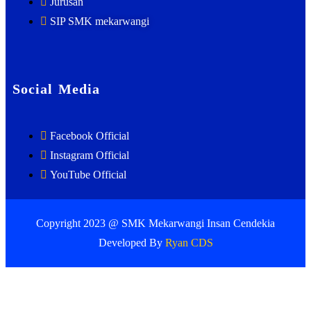
Jurusan
SIP SMK mekarwangi
Social Media
Facebook Official
Instagram Official
YouTube Official
Copyright 2023 @ SMK Mekarwangi Insan Cendekia
Developed By
Ryan CDS