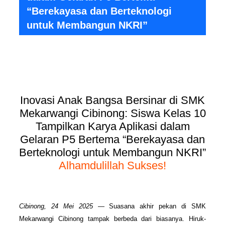
“Berekayasa dan Berteknologi
untuk Membangun NKRI”
Inovasi Anak Bangsa Bersinar di SMK
Mekarwangi Cibinong: Siswa Kelas 10
Tampilkan Karya Aplikasi dalam
Gelaran P5 Bertema “Berekayasa dan
Berteknologi untuk Membangun NKRI”
Alhamdulillah Sukses!
Cibinong, 24 Mei 2025
— Suasana akhir pekan di SMK
Mekarwangi Cibinong tampak berbeda dari biasanya. Hiruk-