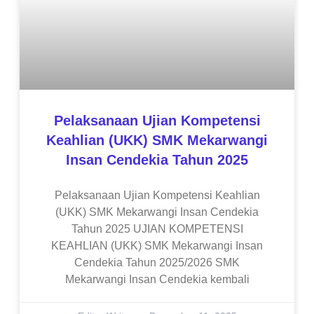
Pelaksanaan Ujian Kompetensi
Keahlian (UKK) SMK Mekarwangi
Insan Cendekia Tahun 2025
Pelaksanaan Ujian Kompetensi Keahlian
(UKK) SMK Mekarwangi Insan Cendekia
Tahun 2025 UJIAN KOMPETENSI
KEAHLIAN (UKK) SMK Mekarwangi Insan
Cendekia Tahun 2025/2026 SMK
Mekarwangi Insan Cendekia kembali