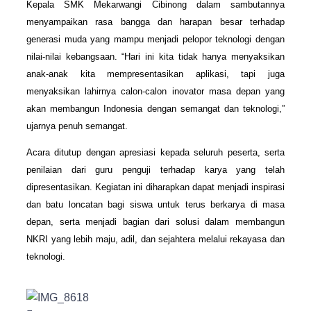
Kepala SMK Mekarwangi Cibinong dalam sambutannya
menyampaikan rasa bangga dan harapan besar terhadap
generasi muda yang mampu menjadi pelopor teknologi dengan
nilai-nilai kebangsaan. “Hari ini kita tidak hanya menyaksikan
anak-anak kita mempresentasikan aplikasi, tapi juga
menyaksikan lahirnya calon-calon inovator masa depan yang
akan membangun Indonesia dengan semangat dan teknologi,”
ujarnya penuh semangat.
Acara ditutup dengan apresiasi kepada seluruh peserta, serta
penilaian dari guru penguji terhadap karya yang telah
dipresentasikan. Kegiatan ini diharapkan dapat menjadi inspirasi
dan batu loncatan bagi siswa untuk terus berkarya di masa
depan, serta menjadi bagian dari solusi dalam membangun
NKRI yang lebih maju, adil, dan sejahtera melalui rekayasa dan
teknologi.