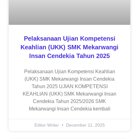
Pelaksanaan Ujian Kompetensi
Keahlian (UKK) SMK Mekarwangi
Insan Cendekia Tahun 2025
Pelaksanaan Ujian Kompetensi Keahlian
(UKK) SMK Mekarwangi Insan Cendekia
Tahun 2025 UJIAN KOMPETENSI
KEAHLIAN (UKK) SMK Mekarwangi Insan
Cendekia Tahun 2025/2026 SMK
Mekarwangi Insan Cendekia kembali
Editor Writer
December 11, 2025