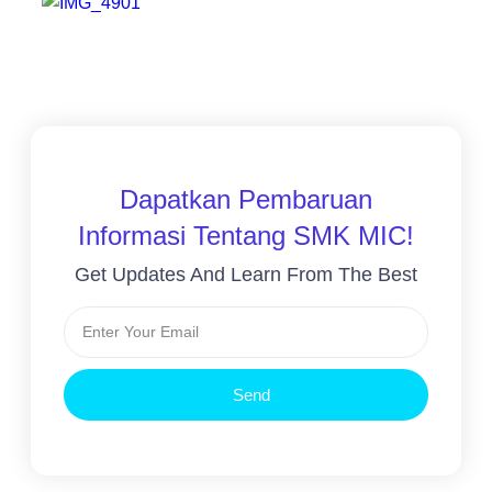
Dapatkan Pembaruan
Informasi Tentang SMK MIC!
Get Updates And Learn From The Best
Send