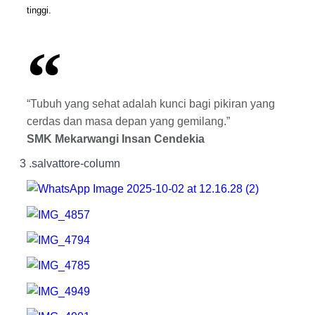
tinggi.
“Tubuh yang sehat adalah kunci bagi pikiran yang
cerdas dan masa depan yang gemilang.”
SMK Mekarwangi Insan Cendekia