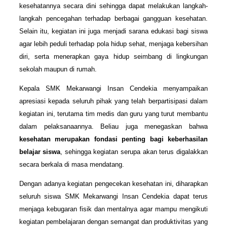
kesehatannya secara dini sehingga dapat melakukan langkah-
langkah pencegahan terhadap berbagai gangguan kesehatan.
Selain itu, kegiatan ini juga menjadi sarana edukasi bagi siswa
agar lebih peduli terhadap pola hidup sehat, menjaga kebersihan
diri, serta menerapkan gaya hidup seimbang di lingkungan
sekolah maupun di rumah.
Kepala SMK Mekarwangi Insan Cendekia menyampaikan
apresiasi kepada seluruh pihak yang telah berpartisipasi dalam
kegiatan ini, terutama tim medis dan guru yang turut membantu
dalam pelaksanaannya. Beliau juga menegaskan bahwa
kesehatan merupakan fondasi penting bagi keberhasilan
belajar siswa
, sehingga kegiatan serupa akan terus digalakkan
secara berkala di masa mendatang.
Dengan adanya kegiatan pengecekan kesehatan ini, diharapkan
seluruh siswa SMK Mekarwangi Insan Cendekia dapat terus
menjaga kebugaran fisik dan mentalnya agar mampu mengikuti
kegiatan pembelajaran dengan semangat dan produktivitas yang