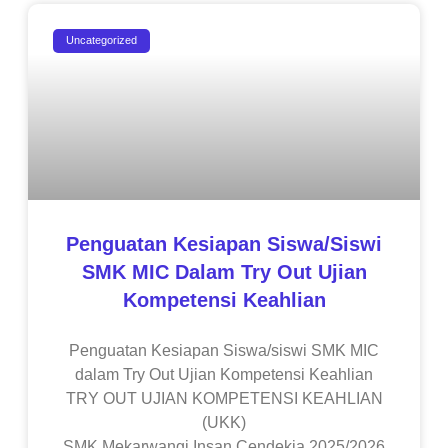
Uncategorized
Penguatan Kesiapan Siswa/siswi
SMK MIC Dalam Try Out Ujian
Kompetensi Keahlian
Penguatan Kesiapan Siswa/siswi SMK MIC
dalam Try Out Ujian Kompetensi Keahlian
TRY OUT UJIAN KOMPETENSI KEAHLIAN
(UKK)
SMK Mekarwangi Insan Cendekia 2025/2026