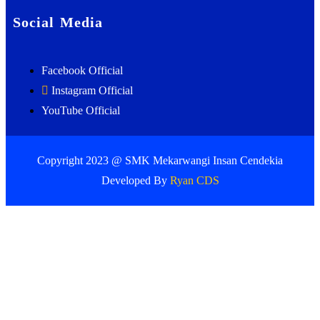
Social Media
Facebook Official
Instagram Official
YouTube Official
Copyright 2023 @ SMK Mekarwangi Insan Cendekia
Developed By
Ryan CDS