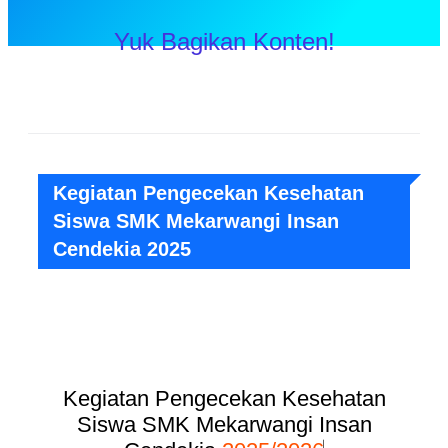
Yuk Bagikan Konten!
Kegiatan Pengecekan Kesehatan
Siswa SMK Mekarwangi Insan
Cendekia 2025
Kegiatan Pengecekan Kesehatan
Siswa SMK Mekarwangi Insan