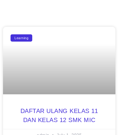
Learning
DAFTAR ULANG KELAS 11
DAN KELAS 12 SMK MIC
admin
July 1, 2025