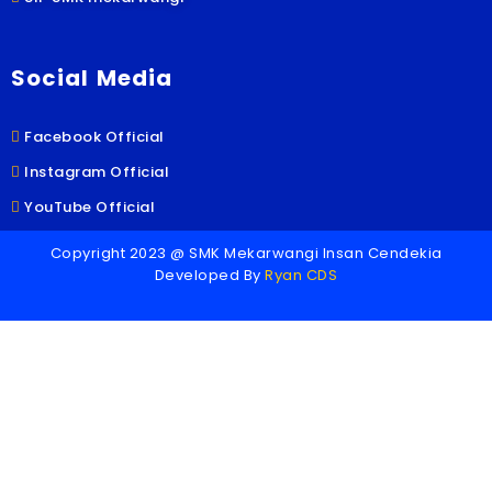
Social Media
Facebook Official
Instagram Official
YouTube Official
Copyright 2023 @ SMK Mekarwangi Insan Cendekia
Developed By
Ryan CDS