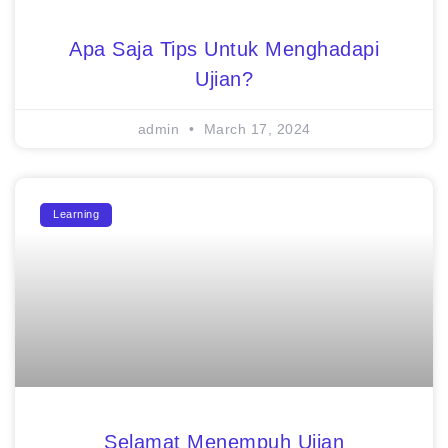
Apa Saja Tips Untuk Menghadapi
Ujian?
admin
March 17, 2024
Learning
Selamat Menempuh Ujian