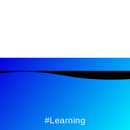
#learning