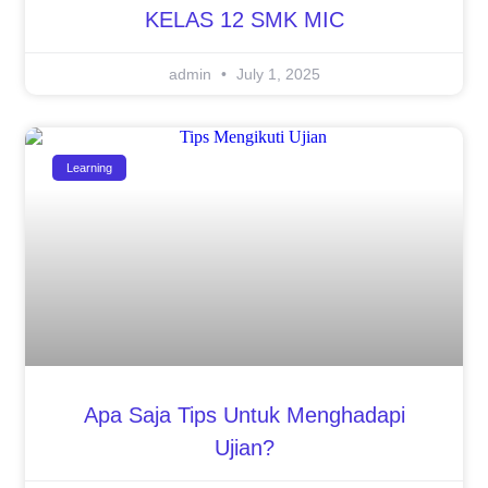
KELAS 12 SMK MIC
admin
July 1, 2025
Learning
Apa Saja Tips Untuk Menghadapi
Ujian?