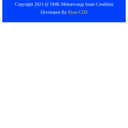
Copyright 2023 @ SMK Mekarwangi Insan Cendekia
Developed By
Ryan CDS