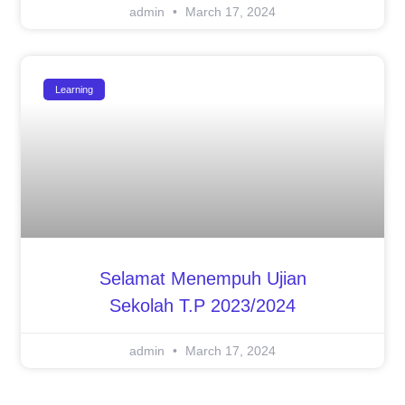
admin
March 17, 2024
Learning
Selamat Menempuh Ujian
Sekolah T.P 2023/2024
admin
March 17, 2024