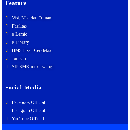
Feature
Visi, Misi dan Tujuan
Fasilitas
e-Lemic
e-Library
BMS Insan Cendekia
Jurusan
SIP SMK mekarwangi
Social Media
Facebook Official
Instagram Official
YouTube Official