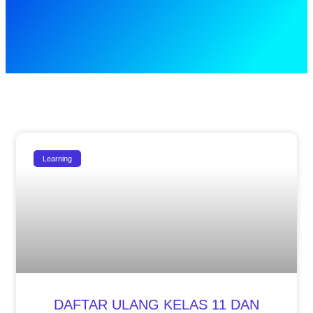
Learning
DAFTAR ULANG KELAS 11 DAN