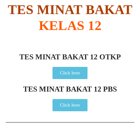
TES MINAT BAKAT
KELAS 12
TES MINAT BAKAT 12 OTKP
Click here
TES MINAT BAKAT 12 PBS
Click here