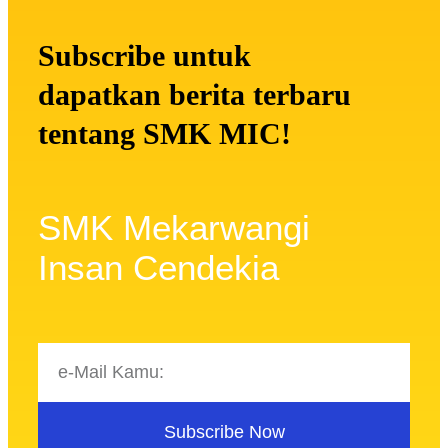
Subscribe untuk
dapatkan berita terbaru
tentang SMK MIC!
SMK Mekarwangi
Insan Cendekia
Subscribe Now