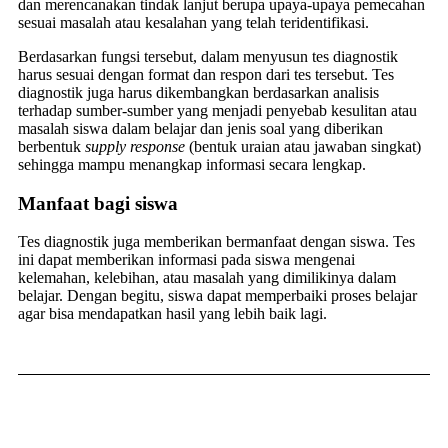
dan merencanakan tindak lanjut berupa upaya-upaya pemecahan
sesuai masalah atau kesalahan yang telah teridentifikasi.
Berdasarkan fungsi tersebut, dalam menyusun tes diagnostik
harus sesuai dengan format dan respon dari tes tersebut. Tes
diagnostik juga harus dikembangkan berdasarkan analisis
terhadap sumber-sumber yang menjadi penyebab kesulitan atau
masalah siswa dalam belajar dan jenis soal yang diberikan
berbentuk
supply response
(bentuk uraian atau jawaban singkat)
sehingga mampu menangkap informasi secara lengkap.
Manfaat bagi siswa
Tes diagnostik juga memberikan bermanfaat dengan siswa. Tes
ini dapat memberikan informasi pada siswa mengenai
kelemahan, kelebihan, atau masalah yang dimilikinya dalam
belajar. Dengan begitu, siswa dapat memperbaiki proses belajar
agar bisa mendapatkan hasil yang lebih baik lagi.