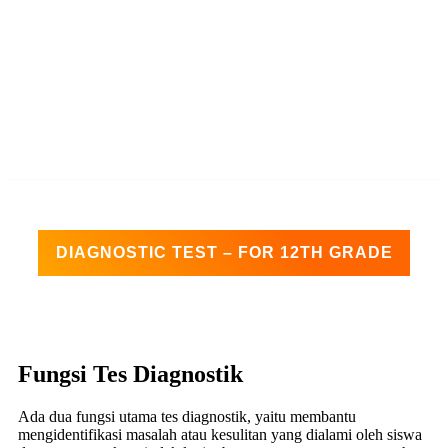
DIAGNOSTIC TEST – FOR 12TH GRADE
Fungsi Tes Diagnostik
Ada dua fungsi utama tes diagnostik, yaitu membantu
mengidentifikasi masalah atau kesulitan yang dialami oleh siswa