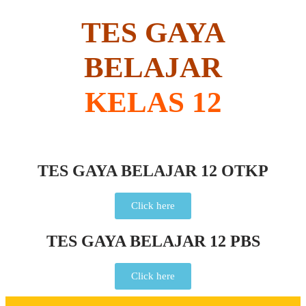
TES GAYA
BELAJAR
KELAS 12
TES GAYA BELAJAR 12 OTKP
Click here
TES GAYA BELAJAR 12 PBS
Click here