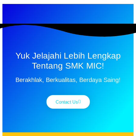
Yuk Jelajahi Lebih Lengkap
Tentang SMK MIC!
Berakhlak, Berkualitas, Berdaya Saing!
Contact Us