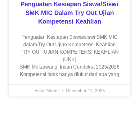
Penguatan Kesiapan Siswa/siswi
SMK MIC Dalam Try Out Ujian
Kompetensi Keahlian
Penguatan Kesiapan Siswa/siswi SMK MIC
dalam Try Out Ujian Kompetensi Keahlian
TRY OUT UJIAN KOMPETENSI KEAHLIAN
(UKK)
SMK Mekarwangi Insan Cendekia 2025/2026
Kompetensi tidak hanya diukur dari apa yang
Editor Writer
December 11, 2025