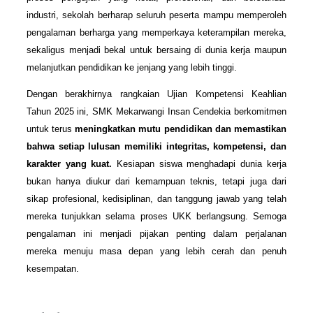
industri, sekolah berharap seluruh peserta mampu memperoleh
pengalaman berharga yang memperkaya keterampilan mereka,
sekaligus menjadi bekal untuk bersaing di dunia kerja maupun
melanjutkan pendidikan ke jenjang yang lebih tinggi.
Dengan berakhirnya rangkaian Ujian Kompetensi Keahlian
Tahun 2025 ini, SMK Mekarwangi Insan Cendekia berkomitmen
untuk terus
meningkatkan mutu pendidikan dan memastikan
bahwa setiap lulusan memiliki integritas, kompetensi, dan
karakter yang kuat.
Kesiapan siswa menghadapi dunia kerja
bukan hanya diukur dari kemampuan teknis, tetapi juga dari
sikap profesional, kedisiplinan, dan tanggung jawab yang telah
mereka tunjukkan selama proses UKK berlangsung. Semoga
pengalaman ini menjadi pijakan penting dalam perjalanan
mereka menuju masa depan yang lebih cerah dan penuh
kesempatan.