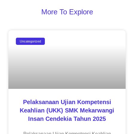
More To Explore
Uncategorized
Pelaksanaan Ujian Kompetensi
Keahlian (UKK) SMK Mekarwangi
Insan Cendekia Tahun 2025
Pelaksanaan Ujian Kompetensi Keahlian