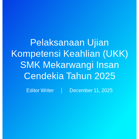
Pelaksanaan Ujian
Kompetensi Keahlian (UKK)
SMK Mekarwangi Insan
Cendekia Tahun 2025
Editor Writer
December 11, 2025