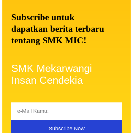
Subscribe untuk
dapatkan berita terbaru
tentang SMK MIC!
SMK Mekarwangi
Insan Cendekia
Subscribe Now