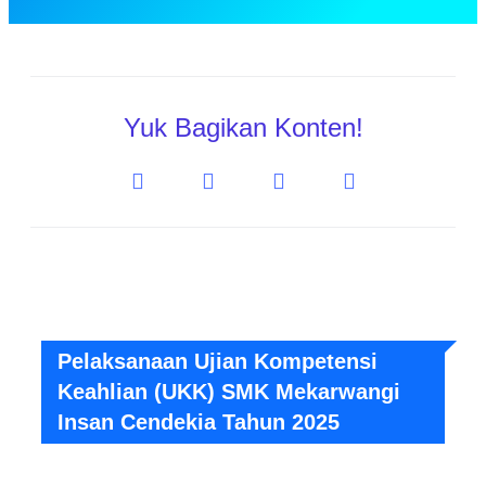
Yuk Bagikan Konten!
Pelaksanaan Ujian Kompetensi
Keahlian (UKK) SMK Mekarwangi
Insan Cendekia Tahun 2025