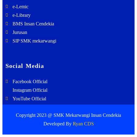
e-Lemic
e-Library
BMS Insan Cendekia
Jurusan
SIP SMK mekarwangi
Social Media
Facebook Official
Instagram Official
YouTube Official
Copyright 2023 @ SMK Mekarwangi Insan Cendekia
Developed By
Ryan CDS