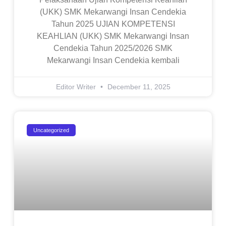
(UKK) SMK Mekarwangi Insan Cendekia
Tahun 2025 UJIAN KOMPETENSI
KEAHLIAN (UKK) SMK Mekarwangi Insan
Cendekia Tahun 2025/2026 SMK
Mekarwangi Insan Cendekia kembali
Editor Writer
December 11, 2025
Uncategorized