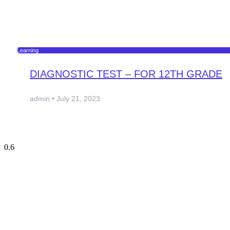
Learning
DIAGNOSTIC TEST – FOR 12TH GRADE
admin
July 21, 2023