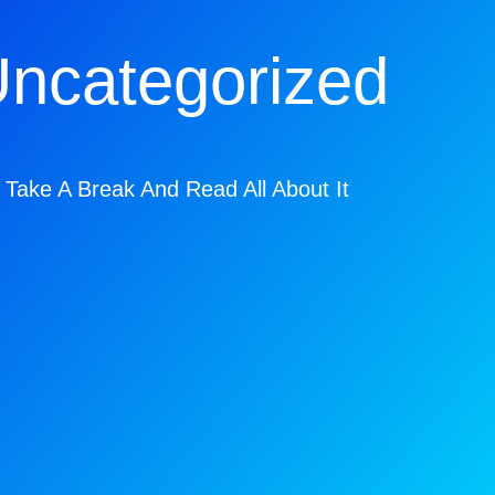
ncategorized
Take A Break And Read All About It