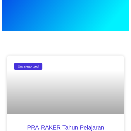
Uncategorized
PRA-RAKER Tahun Pelajaran