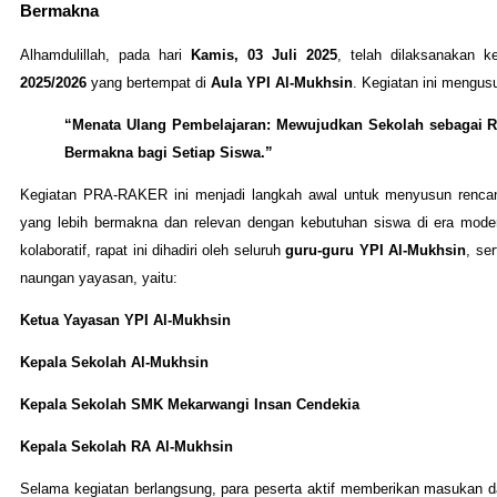
Bermakna
Alhamdulillah, pada hari
Kamis, 03 Juli 2025
, telah dilaksanakan k
2025/2026
yang bertempat di
Aula YPI Al-Mukhsin
. Kegiatan ini mengus
“Menata Ulang Pembelajaran: Mewujudkan Sekolah sebagai
Bermakna bagi Setiap Siswa.”
Kegiatan PRA-RAKER ini menjadi langkah awal untuk menyusun rencana
yang lebih bermakna dan relevan dengan kebutuhan siswa di era mod
kolaboratif, rapat ini dihadiri oleh seluruh
guru-guru YPI Al-Mukhsin
, se
naungan yayasan, yaitu:
Ketua Yayasan YPI Al-Mukhsin
Kepala Sekolah Al-Mukhsin
Kepala Sekolah SMK Mekarwangi Insan Cendekia
Kepala Sekolah RA Al-Mukhsin
Selama kegiatan berlangsung, para peserta aktif memberikan masukan da