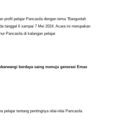
n profil pelajar Pancasila dengan tema “Bangunlah
a tanggal 6 sampai 7 Mei 2024. Acara ini merupakan
r Pancasila di kalangan pelajar.
ekarwangi berdaya saing menuju generasi Emas
pelajar tentang pentingnya nilai-nilai Pancasila