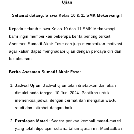
Ujian
Selamat datang, Siswa Kelas 10 & 11 SMK Mekarwangi!
Kepada seluruh siswa Kelas 10 dan 11 SMK Mekarwangi,
kami ingin memberikan beberapa berita penting terkait
Asesmen Sumatif Akhir Fase dan juga memberikan motivasi
agar kalian dapat menghadapi ujian dengan percaya diri dan
kesuksesan.
Berita Asesmen Sumatif Akhir Fase:
Jadwal Ujian:
Jadwal ujian telah ditetapkan dan akan
dimulai pada tanggal 10 Juni 2024. Pastikan untuk
memeriksa jadwal dengan cermat dan mengatur waktu
studi dan istirahat dengan baik.
Persiapan Materi:
Segera periksa kembali materi-materi
yang telah dipelajari selama tahun ajaran ini. Manfaatkan