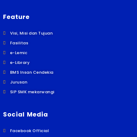
Feature
Visi, Misi dan Tujuan
Fasilitas
e-Lemic
e-Library
BMS Insan Cendekia
Jurusan
SIP SMK mekarwangi
Social Media
Facebook Official