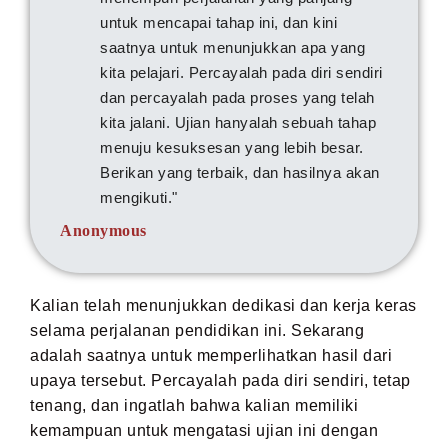
untuk mencapai tahap ini, dan kini
saatnya untuk menunjukkan apa yang
kita pelajari. Percayalah pada diri sendiri
dan percayalah pada proses yang telah
kita jalani. Ujian hanyalah sebuah tahap
menuju kesuksesan yang lebih besar.
Berikan yang terbaik, dan hasilnya akan
mengikuti."
Anonymous
Kalian telah menunjukkan dedikasi dan kerja keras
selama perjalanan pendidikan ini. Sekarang
adalah saatnya untuk memperlihatkan hasil dari
upaya tersebut. Percayalah pada diri sendiri, tetap
tenang, dan ingatlah bahwa kalian memiliki
kemampuan untuk mengatasi ujian ini dengan