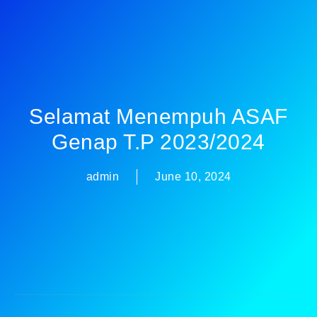
Selamat Menempuh ASAF
Genap T.P 2023/2024
admin
June 10, 2024