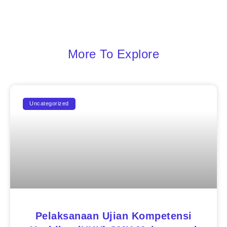
More To Explore
Uncategorized
Pelaksanaan Ujian Kompetensi