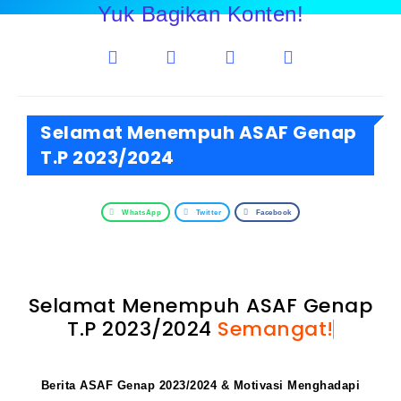
Yuk Bagikan Konten!
Selamat Menempuh ASAF Genap
T.P 2023/2024
WhatsApp
Twitter
Facebook
Selamat Menempuh ASAF Genap
T.P 2023/2024
Semangat!
Berita ASAF Genap 2023/2024 & Motivasi Menghadapi