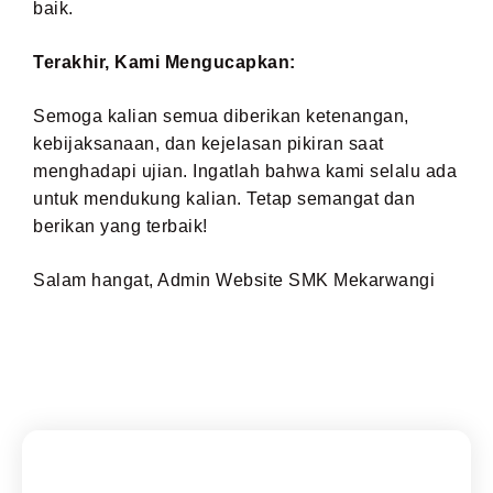
baik.
Terakhir, Kami Mengucapkan:
Semoga kalian semua diberikan ketenangan,
kebijaksanaan, dan kejelasan pikiran saat
menghadapi ujian. Ingatlah bahwa kami selalu ada
untuk mendukung kalian. Tetap semangat dan
berikan yang terbaik!
Salam hangat, Admin Website SMK Mekarwangi