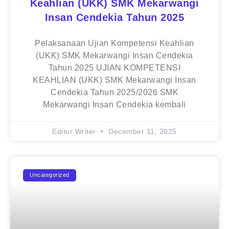
Keahlian (UKK) SMK Mekarwangi
Insan Cendekia Tahun 2025
Pelaksanaan Ujian Kompetensi Keahlian
(UKK) SMK Mekarwangi Insan Cendekia
Tahun 2025 UJIAN KOMPETENSI
KEAHLIAN (UKK) SMK Mekarwangi Insan
Cendekia Tahun 2025/2026 SMK
Mekarwangi Insan Cendekia kembali
Editor Writer
December 11, 2025
Uncategorized