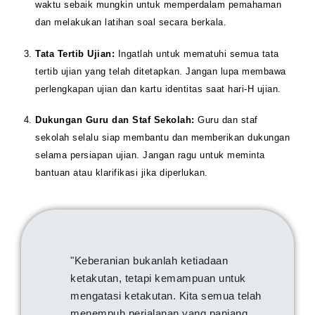
waktu sebaik mungkin untuk memperdalam pemahaman
dan melakukan latihan soal secara berkala.
Tata Tertib Ujian:
Ingatlah untuk mematuhi semua tata
tertib ujian yang telah ditetapkan. Jangan lupa membawa
perlengkapan ujian dan kartu identitas saat hari-H ujian.
Dukungan Guru dan Staf Sekolah:
Guru dan staf
sekolah selalu siap membantu dan memberikan dukungan
selama persiapan ujian. Jangan ragu untuk meminta
bantuan atau klarifikasi jika diperlukan.
"Keberanian bukanlah ketiadaan
ketakutan, tetapi kemampuan untuk
mengatasi ketakutan. Kita semua telah
menempuh perjalanan yang panjang