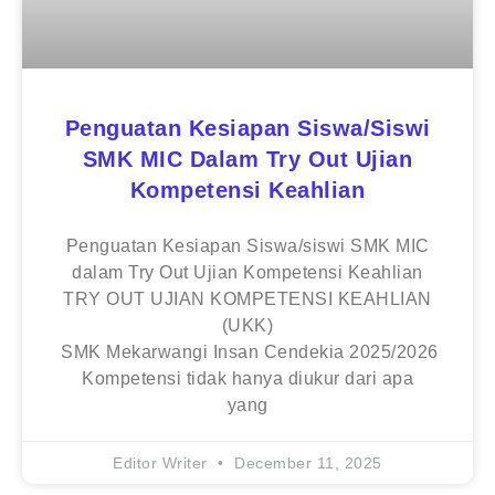
Penguatan Kesiapan Siswa/siswi
SMK MIC Dalam Try Out Ujian
Kompetensi Keahlian
Penguatan Kesiapan Siswa/siswi SMK MIC
dalam Try Out Ujian Kompetensi Keahlian
TRY OUT UJIAN KOMPETENSI KEAHLIAN
(UKK)
SMK Mekarwangi Insan Cendekia 2025/2026
Kompetensi tidak hanya diukur dari apa
yang
Editor Writer
December 11, 2025