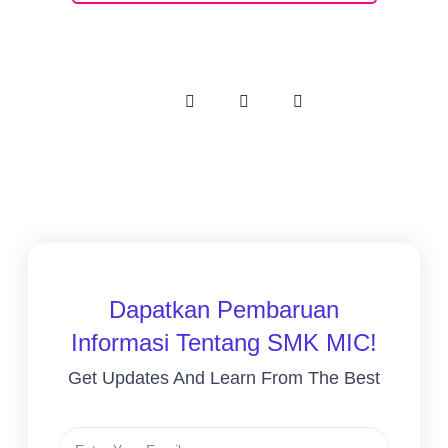
Dapatkan Pembaruan
Informasi Tentang SMK MIC!
Get Updates And Learn From The Best