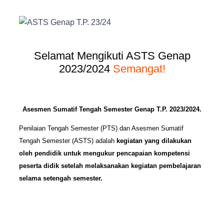
Selamat Mengikuti ASTS Genap
2023/2024
Semangat!
Asesmen Sumatif Tengah Semester Genap T.P. 2023/2024.
Penilaian Tengah Semester (PTS) dan Asesmen Sumatif
Tengah Semester (ASTS) adalah
kegiatan yang dilakukan
oleh
pendidik
untuk mengukur pencapaian kompetensi
peserta didik setelah melaksanakan kegiatan pembelajaran
selama setengah semester.