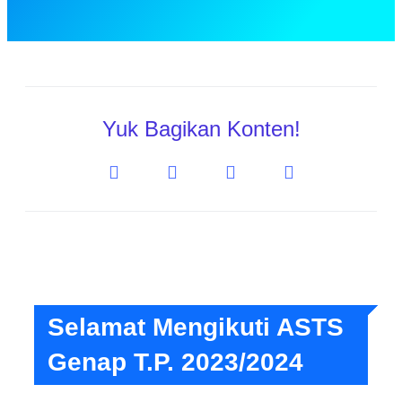
Yuk Bagikan Konten!
Selamat Mengikuti ASTS
Genap T.P. 2023/2024