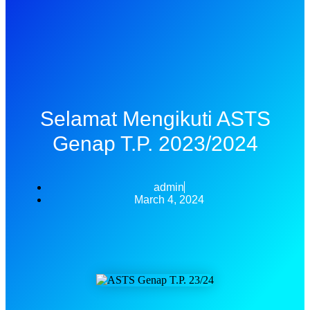
Selamat Mengikuti ASTS
Genap T.P. 2023/2024
admin
March 4, 2024