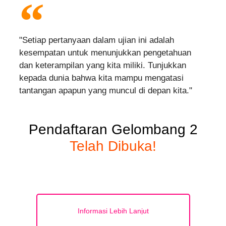
"Setiap pertanyaan dalam ujian ini adalah
kesempatan untuk menunjukkan pengetahuan
dan keterampilan yang kita miliki. Tunjukkan
kepada dunia bahwa kita mampu mengatasi
tantangan apapun yang muncul di depan kita."
Pendaftaran Gelombang 2
Telah Dibuka!
Informasi Lebih Lanjut