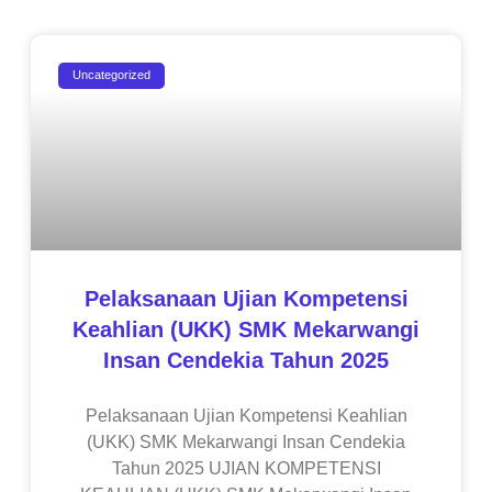
Uncategorized
Pelaksanaan Ujian Kompetensi
Keahlian (UKK) SMK Mekarwangi
Insan Cendekia Tahun 2025
Pelaksanaan Ujian Kompetensi Keahlian
(UKK) SMK Mekarwangi Insan Cendekia
Tahun 2025 UJIAN KOMPETENSI