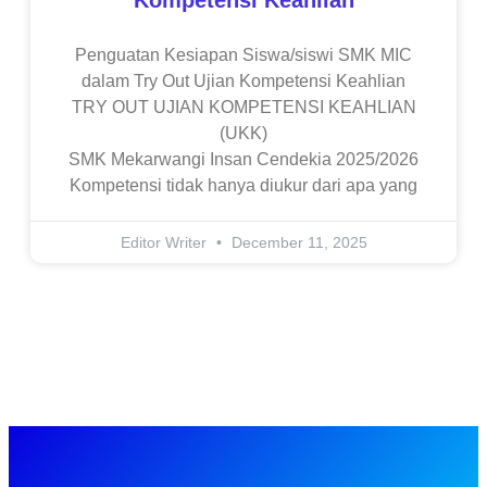
Penguatan Kesiapan Siswa/siswi SMK MIC
dalam Try Out Ujian Kompetensi Keahlian
TRY OUT UJIAN KOMPETENSI KEAHLIAN
(UKK)
SMK Mekarwangi Insan Cendekia 2025/2026
Kompetensi tidak hanya diukur dari apa yang
Editor Writer
December 11, 2025