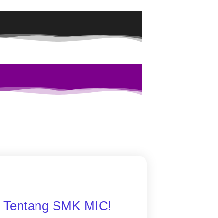
i Tentang SMK MIC!