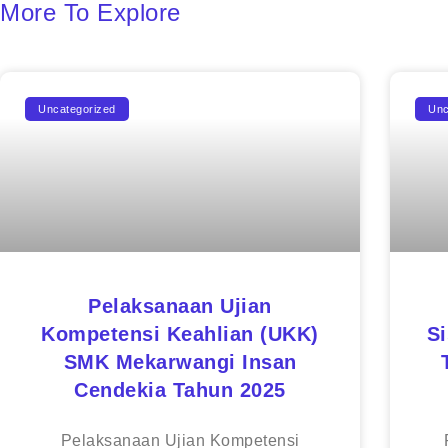
More To Explore
Uncategorized
Unc
Pelaksanaan Ujian
Kompetensi Keahlian (UKK)
S
SMK Mekarwangi Insan
Cendekia Tahun 2025
Pelaksanaan Ujian Kompetensi