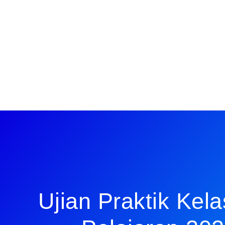
Ujian Praktik Kela