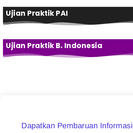
Ujian Praktik PAI
Ujian Praktik B. Indonesia
Dapatkan Pembaruan Informas