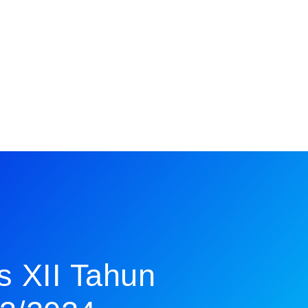
s XII Tahun