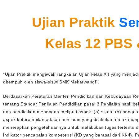
Ujian Praktik
Se
Kelas 12 PBS
“Ujian Praktik mengawali rangkaian Ujian kelas XII yang menjadi
ditempuh oleh siswa-siswi SMK Mekarwangi”.
Berdasarkan Peraturan Menteri Pendidikan dan Kebudayaan Re
tentang Standar Penilaian Pendidikan pasal 3 Penilaian hasil be
dan pendidikan menengah meliputi aspek: (a) sikap; (b) pengeta
aspek keterampilan adalah penilaian yang dilakukan untuk me
menerapkan pengetahuannya untuk melakukan tugas tertentu d
indikator pencapaian kompetensi (KD yang berasal dari KI-4). P