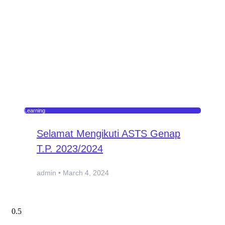
Learning
Selamat Mengikuti ASTS Genap
T.P. 2023/2024
admin
March 4, 2024