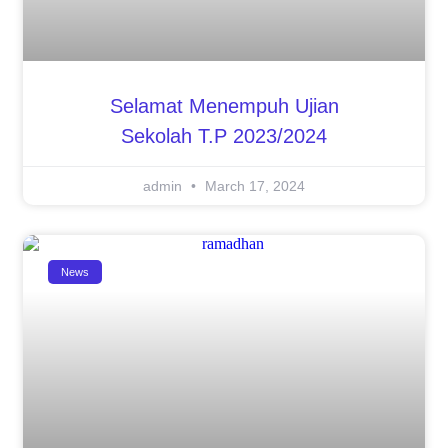
Selamat Menempuh Ujian
Sekolah T.P 2023/2024
admin
March 17, 2024
News