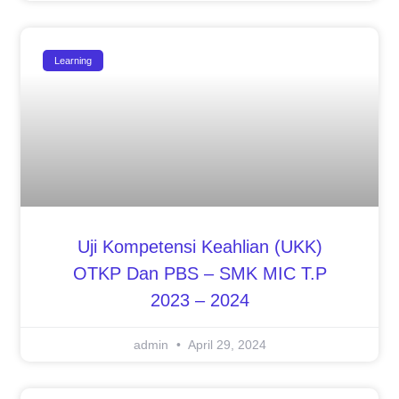
Learning
Uji Kompetensi Keahlian (UKK)
OTKP Dan PBS – SMK MIC T.P
2023 – 2024
admin
April 29, 2024