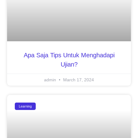
Apa Saja Tips Untuk Menghadapi
Ujian?
admin
March 17, 2024
Learning