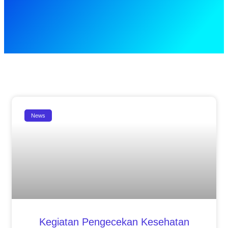
News
Kegiatan Pengecekan Kesehatan