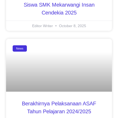
Siswa SMK Mekarwangi Insan
Cendekia 2025
Editor Writer
October 8, 2025
News
Berakhirnya Pelaksanaan ASAF
Tahun Pelajaran 2024/2025