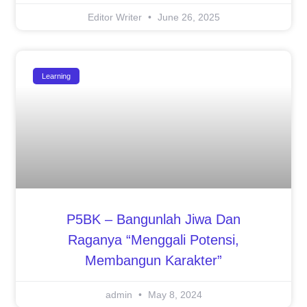
Editor Writer
June 26, 2025
Learning
P5BK – Bangunlah Jiwa Dan
Raganya “Menggali Potensi,
Membangun Karakter”
admin
May 8, 2024